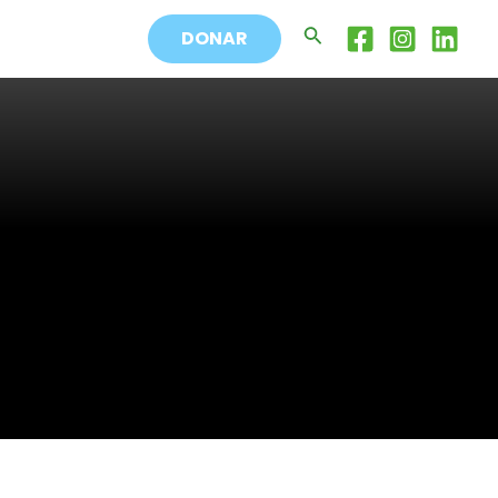
Buscar
DONAR