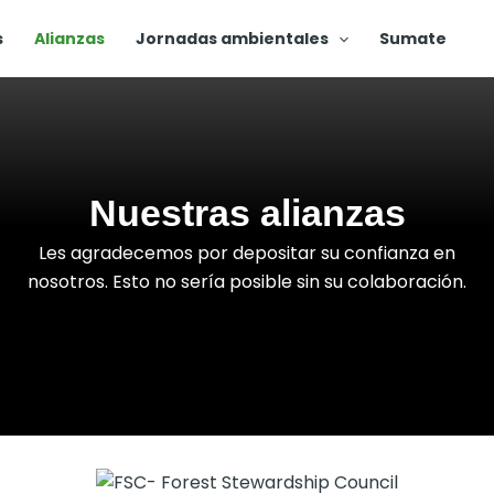
s
Alianzas
Jornadas ambientales
Sumate
Nuestras alianzas
Les agradecemos por depositar su confianza en
nosotros. Esto no sería posible sin su colaboración.